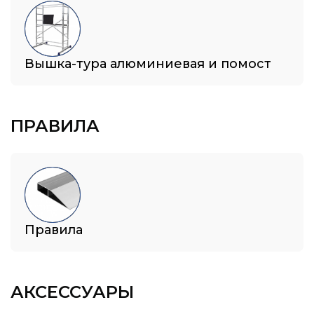
Вышка-тура алюминиевая и помост
ПРАВИЛА
Правила
АКСЕССУАРЫ