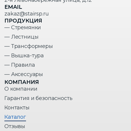
EMAIL
zakaz@stairsp.ru
ПРОДУКЦИЯ
— Стремянки
— Лестницы
— Трансформеры
— Вышка-тура
— Правила
— Аксессуары
КОМПАНИЯ
О компании
Гарантия и безопасность
Контакты
Каталог
Отзывы