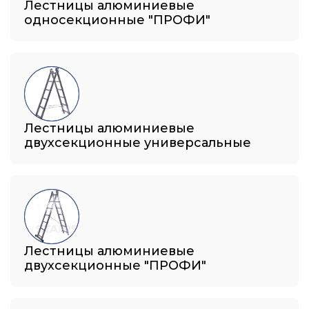
Лестницы алюминиевые
односекционные "ПРОФИ"
Лестницы алюминиевые
двухсекционные универсальные
Лестницы алюминиевые
двухсекционные "ПРОФИ"