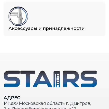
Аксессуары и принадлежности
АДРЕС
141800 Московская область г. Дмитров,
2-я Левонабережная улица, д.12