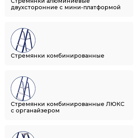
Стремянки алюминиевые
двухсторонние с мини-платформой
Стремянки комбинированные
Стремянки комбинированные ЛЮКС
с органайзером