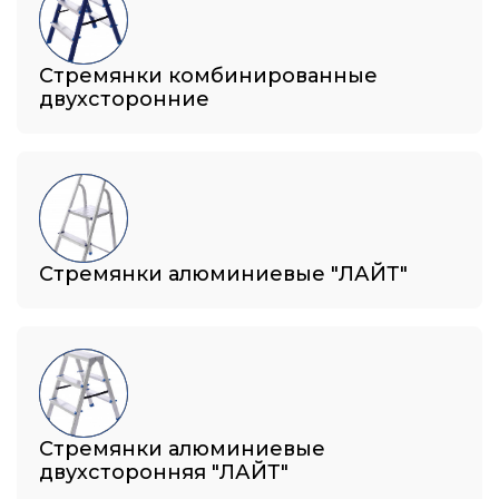
Стремянки комбинированные
двухсторонние
Стремянки алюминиевые "ЛАЙТ"
Стремянки алюминиевые
двухсторонняя "ЛАЙТ"