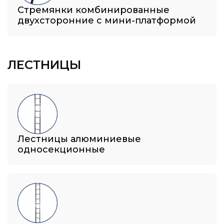
Стремянки комбинированные
двухсторонние с мини-платформой
ЛЕСТНИЦЫ
Лестницы алюминиевые
односекционные