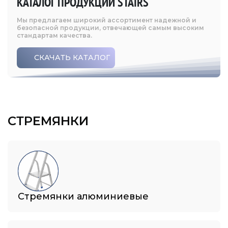
КАТАЛОГ ПРОДУКЦИИ STAIRS
Мы предлагаем широкий ассортимент надежной и
безопасной продукции, отвечающей самым высоким
стандартам качества.
СКАЧАТЬ КАТАЛОГ
СТРЕМЯНКИ
Стремянки алюминиевые