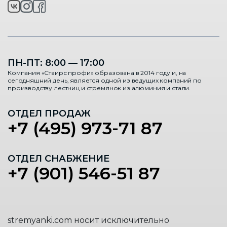
ПН-ПТ: 8:00 — 17:00
Компания «Стаирс профи» образована в 2014 году и, на
сегодняшний день, является одной из ведущих компаний по
производству лестниц и стремянок из алюминия и стали.
ОТДЕЛ ПРОДАЖ
+7 (495) 973-71 87
ОТДЕЛ СНАБЖЕНИЕ
+7 (901) 546-51 87
stremyanki.com носит исключительно