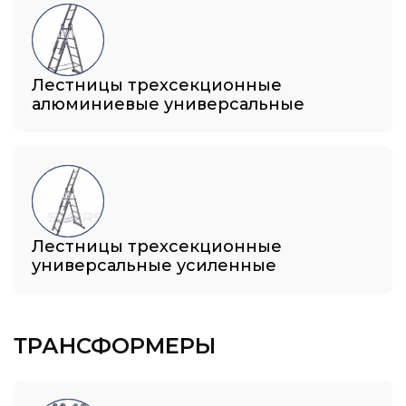
Лестницы трехсекционные
алюминиевые универсальные
Лестницы трехсекционные
универсальные усиленные
ТРАНСФОРМЕРЫ