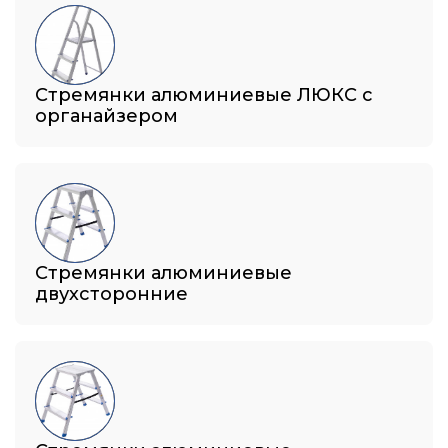
Стремянки алюминиевые ЛЮКС с
органайзером
Стремянки алюминиевые
двухсторонние