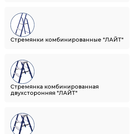
Стремянки комбинированные "ЛАЙТ"
Стремянка комбинированная
двухсторонняя "ЛАЙТ"