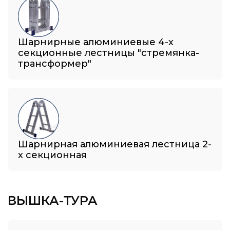
Шарнирные алюминиевые 4-х
секционные лестницы "стремянка-
трансформер"
Шарнирная алюминиевая лестница 2-
х секционная
ВЫШКА-ТУРА