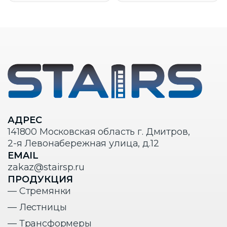
АДРЕС
141800 Московская область г. Дмитров,
2-я Левонабережная улица, д.12
EMAIL
zakaz@stairsp.ru
ПРОДУКЦИЯ
— Стремянки
— Лестницы
— Трансформеры