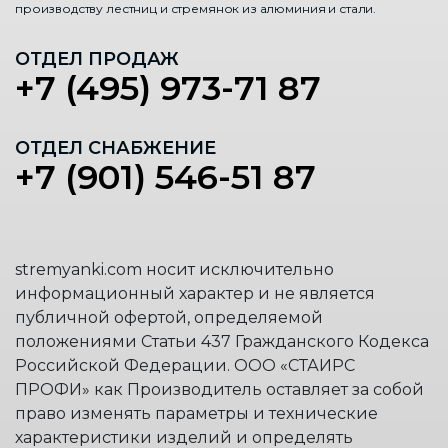
производству лестниц и стремянок из алюминия и стали.
ОТДЕЛ ПРОДАЖ
+7 (495) 973-71 87
ОТДЕЛ СНАБЖЕНИЕ
+7 (901) 546-51 87
stremyanki.com носит исключительно
информационный характер и не является
публичной офертой, определяемой
положениями Статьи 437 Гражданского Кодекса
Российской Федерации. ООО «СТАИРС
ПРОФИ» как Производитель оставляет за собой
право изменять параметры и технические
характеристики изделий и определять