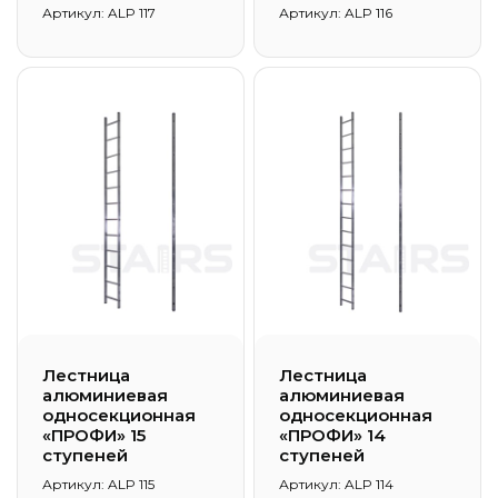
Артикул: ALP 117
Артикул: ALP 116
Лестница
Лестница
алюминиевая
алюминиевая
односекционная
односекционная
«ПРОФИ» 15
«ПРОФИ» 14
ступеней
ступеней
Артикул: ALP 115
Артикул: ALP 114