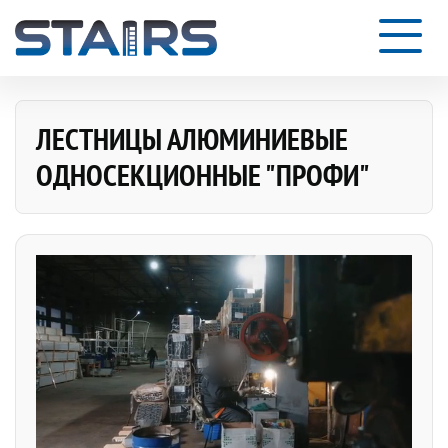
ЛЕСТНИЦЫ АЛЮМИНИЕВЫЕ
ОДНОСЕКЦИОННЫЕ "ПРОФИ"