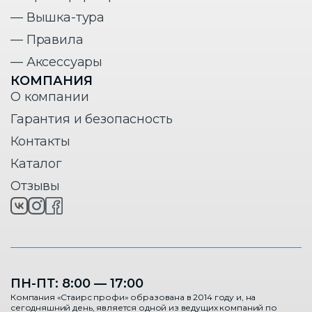
— Вышка-тура
— Правила
— Аксессуары
КОМПАНИЯ
О компании
Гарантия и безопасность
Контакты
Каталог
Отзывы
ПН-ПТ: 8:00 — 17:00
Компания «Стаирс профи» образована в 2014 году и, на
сегодняшний день, является одной из ведущих компаний по