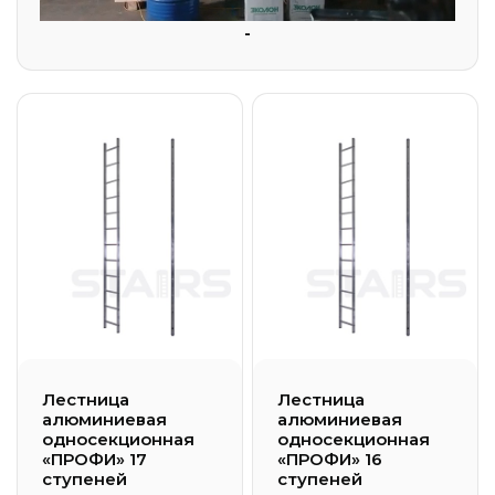
-
Лестница
Лестница
алюминиевая
алюминиевая
односекционная
односекционная
«ПРОФИ» 17
«ПРОФИ» 16
ступеней
ступеней