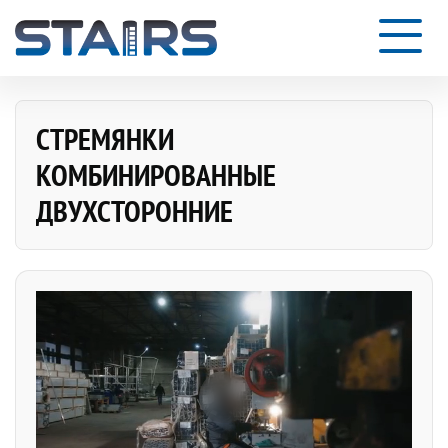
СТРЕМЯНКИ
КОМБИНИРОВАННЫЕ
ДВУХСТОРОННИЕ