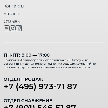
Контакты
Каталог
Отзывы
ПН-ПТ: 8:00 — 17:00
Компания «Стаирс профи» образована в 2014 году и, на
сегодняшний день, является одной из ведущих компаний по
производству лестниц и стремянок из алюминия и стали.
ОТДЕЛ ПРОДАЖ
+7 (495) 973-71 87
ОТДЕЛ СНАБЖЕНИЕ
+7 (901) 546-51 87