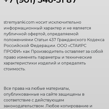
stremyanki.com носит исключительно
информационный характер и не является
публичной офертой, определяемой
положениями Статьи 437 Гражданского Кодекса
Российской Федерации. ООО «СТАИРС
ПРОФИ» как Производитель оставляет за собой
право изменять параметры и технические
характеристики изделий и определять
стоимость.
Все права на любые материалы,
опубликованные на сайте защищены в
соответствие с действующем
законодательством. Любое копирование и