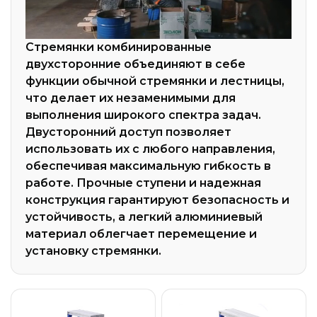
Стремянки комбинированные
двухсторонние объединяют в себе
функции обычной стремянки и лестницы,
что делает их незаменимыми для
выполнения широкого спектра задач.
Двусторонний доступ позволяет
использовать их с любого направления,
обеспечивая максимальную гибкость в
работе. Прочные ступени и надежная
конструкция гарантируют безопасность и
устойчивость, а легкий алюминиевый
материал облегчает перемещение и
установку стремянки.