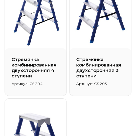
Стремянка
Стремянка
комбинированная
комбинированная
двухсторонняя 4
двухсторонняя 3
ступени
ступени
Артикул: CS 204
Артикул: CS 203