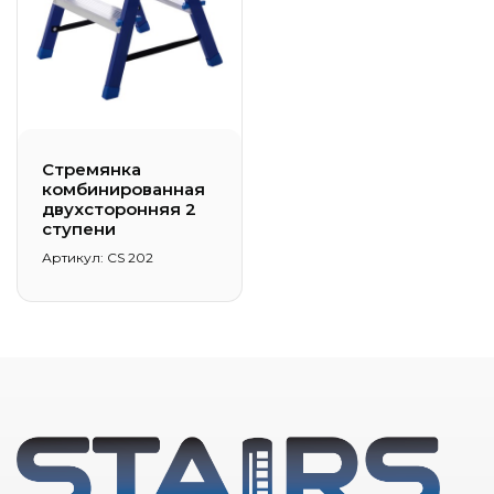
Стремянка
комбинированная
двухсторонняя 2
ступени
Артикул: CS 202