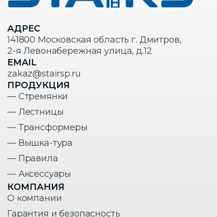
АДРЕС
141800 Московская область г. Дмитров,
2-я Левонабережная улица, д.12
EMAIL
zakaz@stairsp.ru
ПРОДУКЦИЯ
— Стремянки
— Лестницы
— Трансформеры
— Вышка-тура
— Правила
— Аксессуары
КОМПАНИЯ
О компании
Гарантия и безопасность