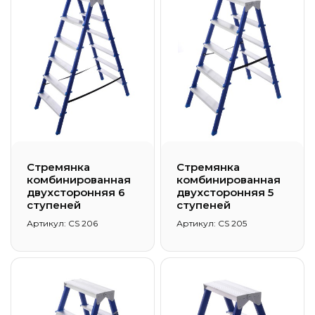
Стремянка
Стремянка
комбинированная
комбинированная
двухсторонняя 6
двухсторонняя 5
ступеней
ступеней
Артикул: CS 206
Артикул: CS 205