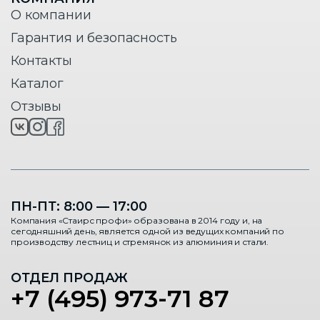
О компании
Гарантия и безопасность
Контакты
Каталог
Отзывы
ПН-ПТ: 8:00 — 17:00
Компания «Стаирс профи» образована в 2014 году и, на
сегодняшний день, является одной из ведущих компаний по
производству лестниц и стремянок из алюминия и стали.
ОТДЕЛ ПРОДАЖ
+7 (495) 973-71 87