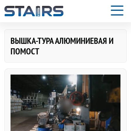
ВЫШКА-ТУРА АЛЮМИНИЕВАЯ И
ПОМОСТ