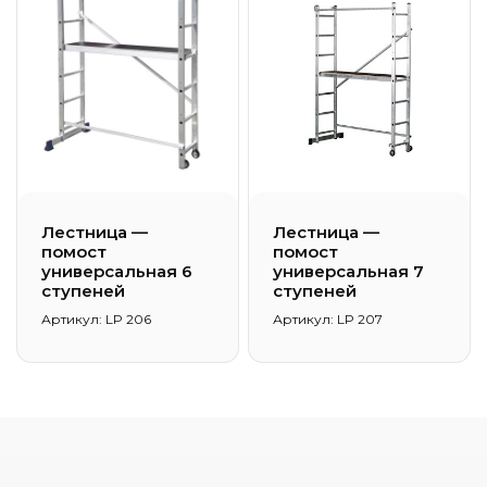
Лестница —
Лестница —
помост
помост
универсальная 6
универсальная 7
ступеней
ступеней
Артикул: LP 206
Артикул: LP 207