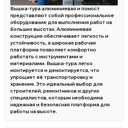
Вышка-тура алюминиевая и помост
представляют собой профессиональное
оборудование для выполнения работ на
больших высотах. Алюминиевая
конструкция обеспечивает легкость и
устойчивость, а широкая рабочая
платформа позволяет комфортно
работать с инструментами и
материалами. Вышка-тура легко
монтируется и демонтируется, что
упрощает её транспортировку и
хранение. Это идеальный выбор для
строителей, ремонтников и других
специалистов, которым необходима
надежная и безопасная платформа для
работы на высоте.