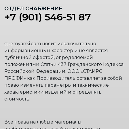
ОТДЕЛ СНАБЖЕНИЕ
+7 (901) 546-51 87
stremyanki.com носит исключительно
информационный характер и не является
публичной офертой, определяемой
положениями Статьи 437 Гражданского Кодекса
Российской Федерации. ООО «СТАИРС
ПРОФИ» как Производитель оставляет за собой
право изменять параметры и технические
характеристики изделий и определять
стоимость.
Все права на любые материалы,
опубликованные на сайте защищены в